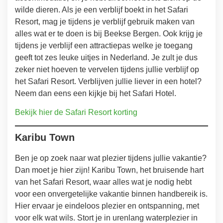
wilde dieren. Als je een verblijf boekt in het Safari
Resort, mag je tijdens je verblijf gebruik maken van
alles wat er te doen is bij Beekse Bergen. Ook krijg je
tijdens je verblijf een attractiepas welke je toegang
geeft tot zes leuke uitjes in Nederland. Je zult je dus
zeker niet hoeven te vervelen tijdens jullie verblijf op
het Safari Resort. Verblijven jullie liever in een hotel?
Neem dan eens een kijkje bij het Safari Hotel.
Bekijk hier de Safari Resort korting
Karibu Town
Ben je op zoek naar wat plezier tijdens jullie vakantie?
Dan moet je hier zijn! Karibu Town, het bruisende hart
van het Safari Resort, waar alles wat je nodig hebt
voor een onvergetelijke vakantie binnen handbereik is.
Hier ervaar je eindeloos plezier en ontspanning, met
voor elk wat wils. Stort je in urenlang waterplezier in