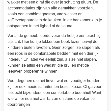
wakker met een giraf die over je schutting gluurt. De
accommodaties zijn van alle gemakken voorzien,
zoals een combimagnetron, vaatwasser en
koffiezetapparaat in de keuken. In de badkamer kun je
ontspannen in het ligbad of de sauna.
Vanaf de gemeubileerde veranda heb je een prachtig
uitzicht. Hier kun je lekker een boek lezen terwijl de
kinderen buiten ravotten. Geen zorgen, ze slapen als
een roos in de comfortabele bedden met een dierlijk
interieur. En laten we eerlijk zijn, als ze niet slapen,
kunnen ze altijd een wedstrijdje brullen met de
leeuwen proberen te winnen!
Voor degenen die het liever wat eenvoudiger houden,
zijn er ook mooie safaritenten beschikbaar. Of ga voor
iets echt bijzonders: een comfortabele boomhut! Want
wie wil er nou niet als Tarzan en Jane de vakantie
doorbrengen