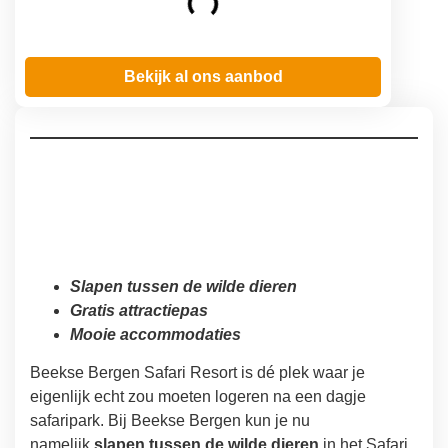
Bekijk al ons aanbod
Slapen tussen de wilde dieren
Gratis attractiepas
Mooie accommodaties
Beekse Bergen Safari Resort is dé plek waar je
eigenlijk echt zou moeten logeren na een dagje
safaripark. Bij Beekse Bergen kun je nu
namelijk
slapen tussen de wilde dieren
in het Safari